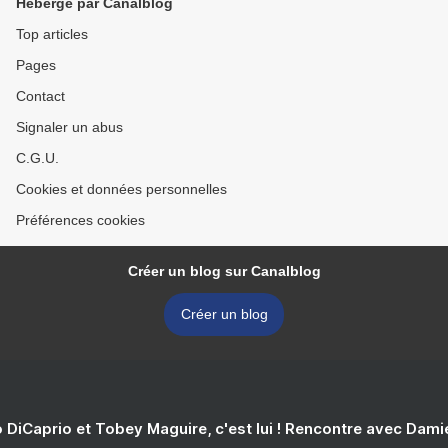
Hébergé par Canalblog
Top articles
Pages
Contact
Signaler un abus
C.G.U.
Cookies et données personnelles
Préférences cookies
Créer un blog sur Canalblog
Créer un blog
 DiCaprio et Tobey Maguire, c'est lui ! Rencontre avec Dam