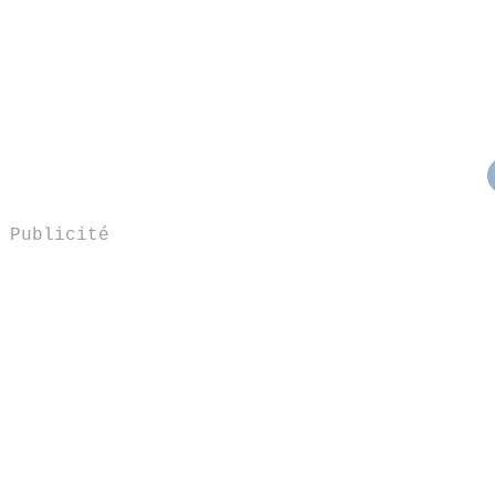
Publicité