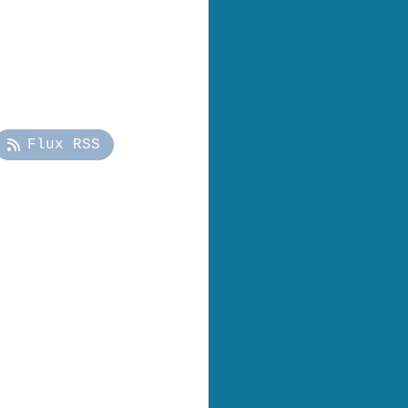
Flux RSS