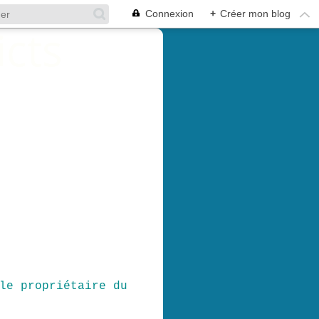
Connexion
+
Créer mon blog
le propriétaire du