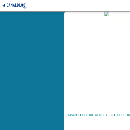
JAPAN COUTURE ADDICTS
>
CATEGOR