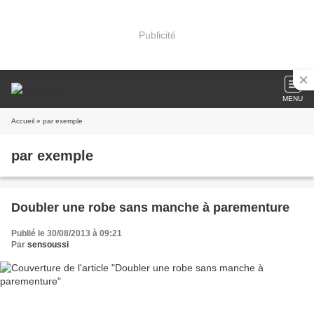
Publicité
MENU
Accueil
» par exemple
par exemple
Doubler une robe sans manche à parementure
Publié le 30/08/2013 à 09:21
Par
sensoussi