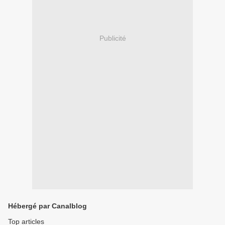
Publicité
Hébergé par Canalblog
Top articles