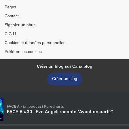
Pages
Contact
Signaler un abus
C.G.U.
Cookies et données personnelles
Préférences cookies
Créer un blog sur Canalblog
Créer un blog
FACE A - un podcast Purecharts
FACE A #30 : Eve Angeli raconte "Avant de partir"