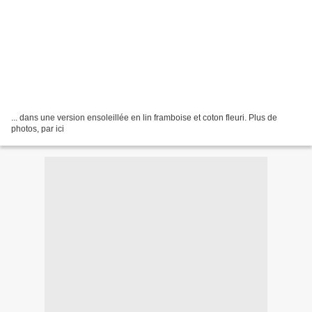
... dans une version ensoleillée en lin framboise et coton fleuri. Plus de
photos, par ici