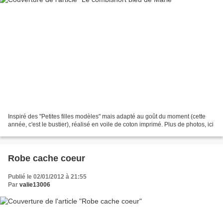
Inspiré des "Petites filles modèles" mais adapté au goût du moment (cette
année, c'est le bustier), réalisé en voile de coton imprimé. Plus de photos, ici
Robe cache coeur
Publié le 02/01/2012 à 21:55
Par
valie13006