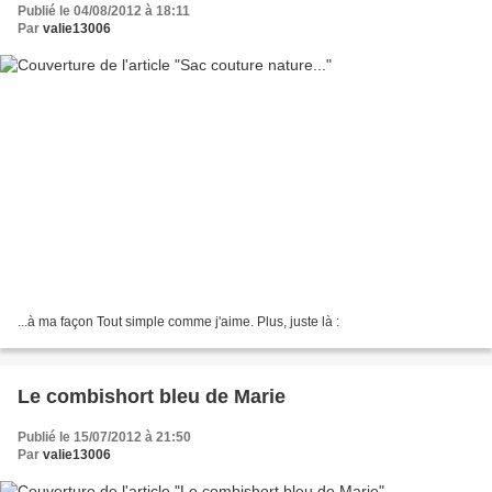
Publié le 04/08/2012 à 18:11
Par
valie13006
...à ma façon Tout simple comme j'aime. Plus, juste là :
Le combishort bleu de Marie
Publié le 15/07/2012 à 21:50
Par
valie13006