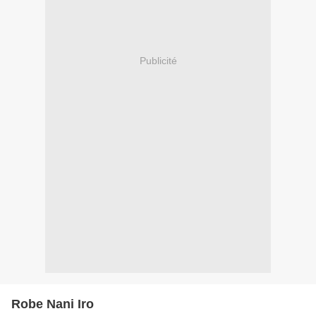
Publicité
Robe Nani Iro