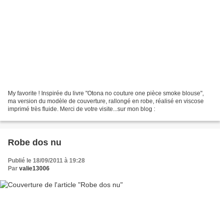
My favorite ! Inspirée du livre "Otona no couture one pièce smoke blouse",
ma version du modèle de couverture, rallongé en robe, réalisé en viscose
imprimé très fluide. Merci de votre visite...sur mon blog :
Robe dos nu
Publié le 18/09/2011 à 19:28
Par
valie13006