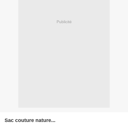
Publicité
Sac couture nature...