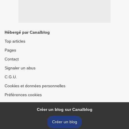
Hébergé par Canalblog
Top articles
Pages
Contact
Signaler un abus
C.G.U.
Cookies et données personnelles
Préférences cookies
Créer un blog sur Canalblog
Créer un blog