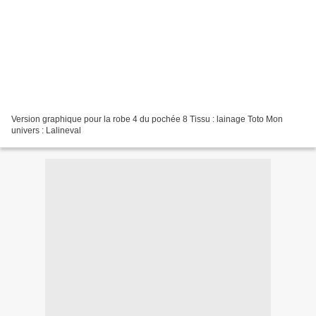
Version graphique pour la robe 4 du pochée 8 Tissu : lainage Toto Mon
univers : Lalineval