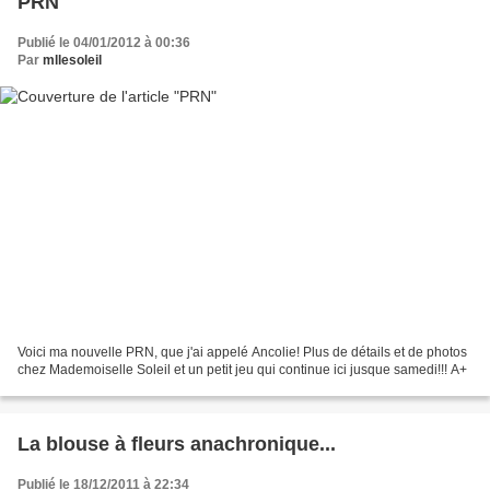
PRN
Publié le 04/01/2012 à 00:36
Par
mllesoleil
Voici ma nouvelle PRN, que j'ai appelé Ancolie! Plus de détails et de photos
chez Mademoiselle Soleil et un petit jeu qui continue ici jusque samedi!!! A+
La blouse à fleurs anachronique...
Publié le 18/12/2011 à 22:34