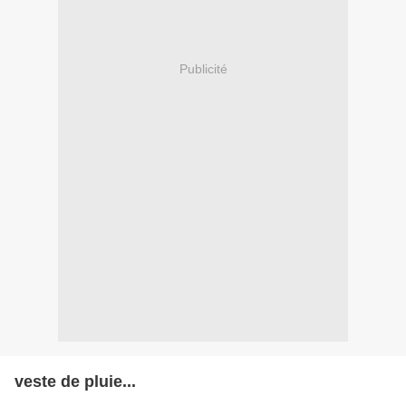
Publicité
veste de pluie...