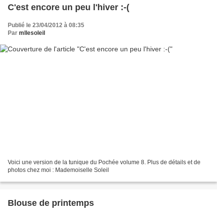
C'est encore un peu l'hiver :-(
Publié le 23/04/2012 à 08:35
Par
mllesoleil
Voici une version de la tunique du Pochée volume 8. Plus de détails et de
photos chez moi : Mademoiselle Soleil
Blouse de printemps