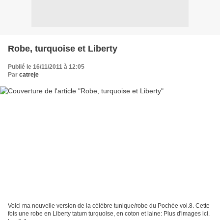
Robe, turquoise et Liberty
Publié le 16/11/2011 à 12:05
Par
catreje
Voici ma nouvelle version de la célèbre tunique/robe du Pochée vol.8. Cette
fois une robe en Liberty tatum turquoise, en coton et laine: Plus d'images ici.