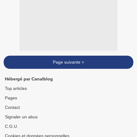
Page suivante >
Hébergé par Canalblog
Top articles
Pages
Contact
Signaler un abus
C.G.U.
Cookies et données personnelles