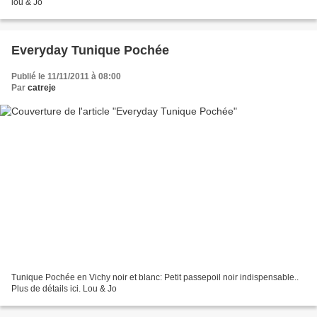
lou & Jo
Everyday Tunique Pochée
Publié le 11/11/2011 à 08:00
Par
catreje
Tunique Pochée en Vichy noir et blanc: Petit passepoil noir indispensable..
Plus de détails ici. Lou & Jo