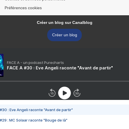
Préférences cookies
Créer un blog sur Canalblog
Créer un blog
FACE A - un podcast Purecharts
FACE A #30 : Eve Angeli raconte "Avant de partir"
#30 : Eve Angeli raconte "Avant de partir"
#29 : MC Solaar raconte "Bouge de là"