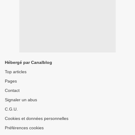
Hébergé par Canalblog
Top articles
Pages
Contact
Signaler un abus
C.G.U.
Cookies et données personnelles
Préférences cookies