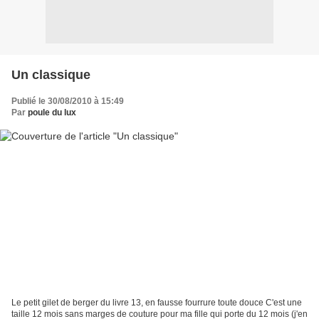
Un classique
Publié le 30/08/2010 à 15:49
Par
poule du lux
Le petit gilet de berger du livre 13, en fausse fourrure toute douce C'est une
taille 12 mois sans marges de couture pour ma fille qui porte du 12 mois (j'en