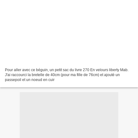
Pour aller avec ce béguin, un petit sac du livre 270 En velours liberty Mab.
J'ai raccourci la bretelle de 40cm (pour ma fille de 76cm) et ajouté un
passepoil et un noeud en cuir