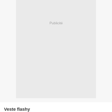
Publicité
Veste flashy