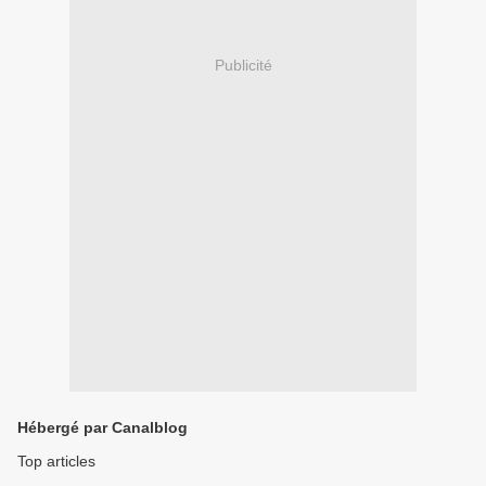
Publicité
Hébergé par Canalblog
Top articles