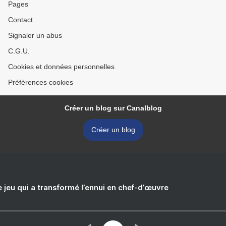
Pages
Contact
Signaler un abus
C.G.U.
Cookies et données personnelles
Préférences cookies
Créer un blog sur Canalblog
Créer un blog
e jeu qui a transformé l’ennui en chef-d’œuvre