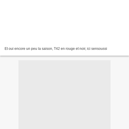
Et oui encore un peu la saison, T42 en rouge et noir, ici sensoussi