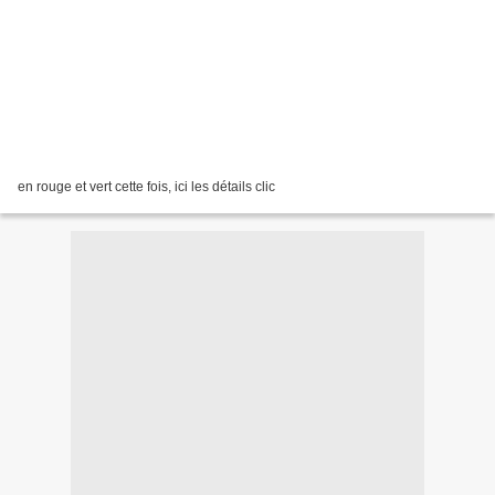
en rouge et vert cette fois, ici les détails clic