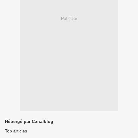
Publicité
Hébergé par Canalblog
Top articles