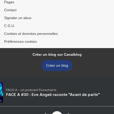
Pages
Contact
Signaler un abus
C.G.U.
Cookies et données personnelles
Préférences cookies
Créer un blog sur Canalblog
Créer un blog
FACE A - un podcast Purecharts
FACE A #30 : Eve Angeli raconte "Avant de partir"