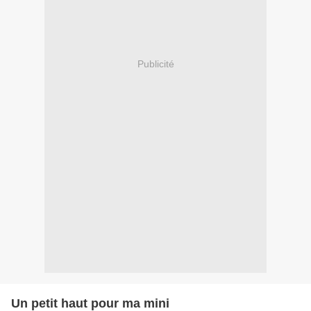
Publicité
Un petit haut pour ma mini