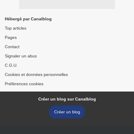
Hébergé par Canalblog
Top articles
Pages
Contact
Signaler un abus
C.G.U.
Cookies et données personnelles
Préférences cookies
Créer un blog sur Canalblog
Créer un blog