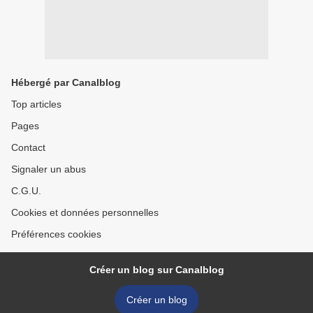
Hébergé par Canalblog
Top articles
Pages
Contact
Signaler un abus
C.G.U.
Cookies et données personnelles
Préférences cookies
Créer un blog sur Canalblog
Créer un blog