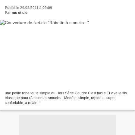
Publié le 29/08/2011 à 09:09
Par
mu et cie
une petite robe toute simple du Hors Série Coudre C'est facile Et vive le fils
élastique pour réaliser les smocks... Modèle, simple, rapide et super
confortable, à refaire!