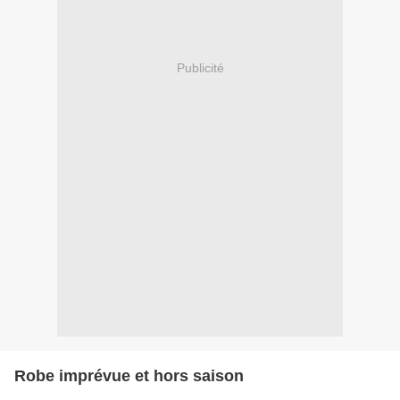
Publicité
Robe imprévue et hors saison