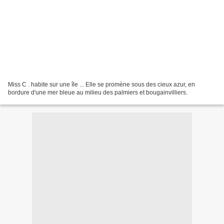
Miss C . habite sur une île ... Elle se promène sous des cieux azur, en
bordure d'une mer bleue au milieu des palmiers et bougainvilliers.