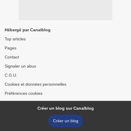
Hébergé par Canalblog
Top articles
Pages
Contact
Signaler un abus
C.G.U.
Cookies et données personnelles
Préférences cookies
Créer un blog sur Canalblog
Créer un blog