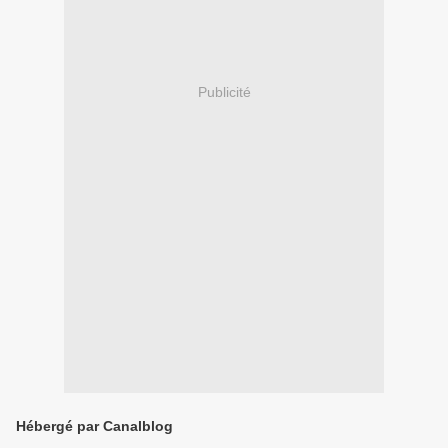
Publicité
Hébergé par Canalblog