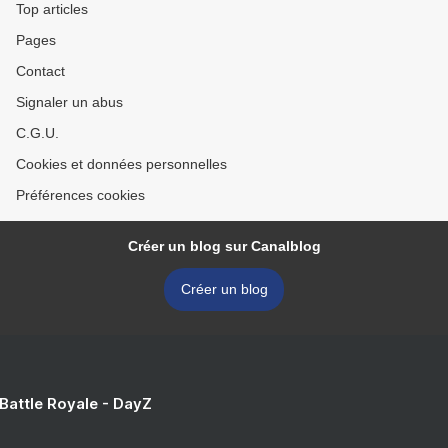
Top articles
Pages
Contact
Signaler un abus
C.G.U.
Cookies et données personnelles
Préférences cookies
Créer un blog sur Canalblog
Créer un blog
 Battle Royale - DayZ