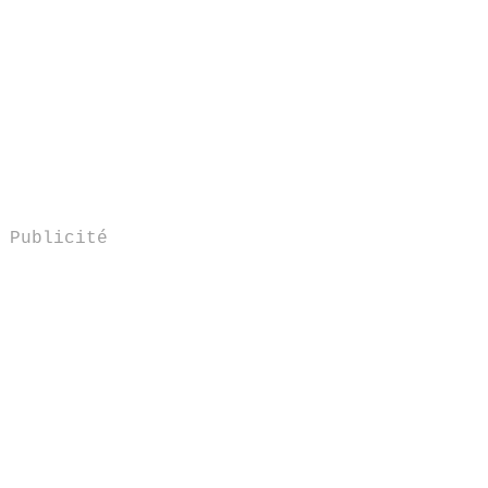
Publicité