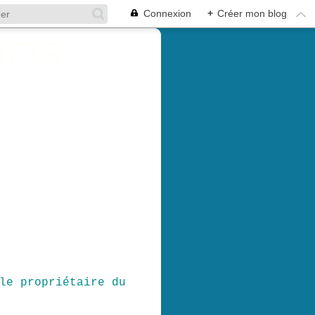
Connexion
+
Créer mon blog
le propriétaire du