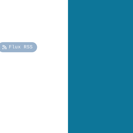
Flux RSS