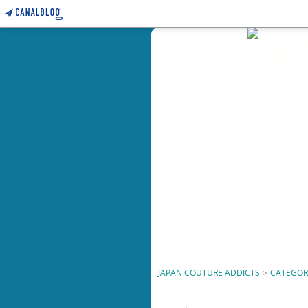
JAPAN COUTURE ADDICTS
>
CATEGOR