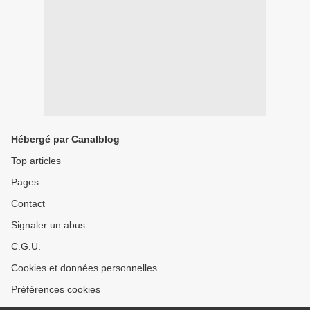
Hébergé par Canalblog
Top articles
Pages
Contact
Signaler un abus
C.G.U.
Cookies et données personnelles
Préférences cookies