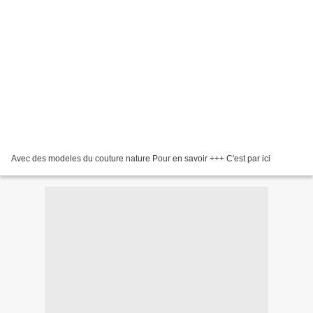
Avec des modeles du couture nature Pour en savoir +++ C'est par ici