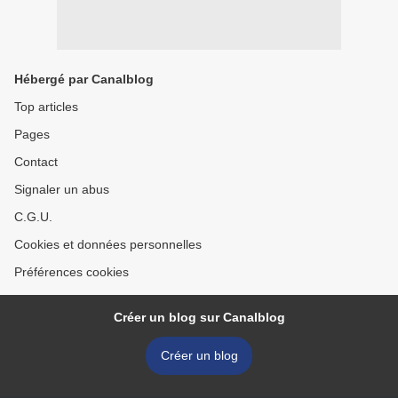
Hébergé par Canalblog
Top articles
Pages
Contact
Signaler un abus
C.G.U.
Cookies et données personnelles
Préférences cookies
Créer un blog sur Canalblog
Créer un blog