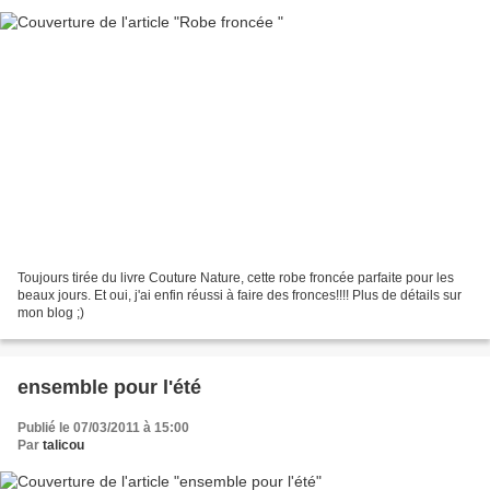
Toujours tirée du livre Couture Nature, cette robe froncée parfaite pour les
beaux jours. Et oui, j'ai enfin réussi à faire des fronces!!!! Plus de détails sur
mon blog ;)
ensemble pour l'été
Publié le 07/03/2011 à 15:00
Par
talicou