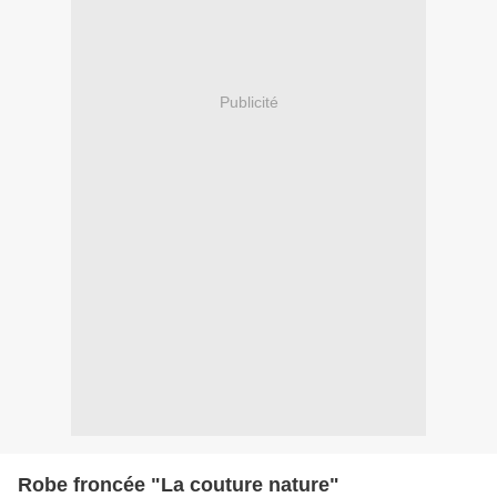
Publicité
Robe froncée "La couture nature"