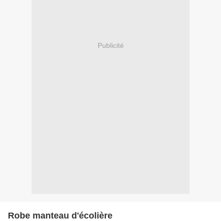
Publicité
Robe manteau d'écolière