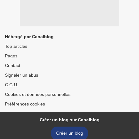
Hébergé par Canalblog
Top articles
Pages
Contact
Signaler un abus
C.G.U.
Cookies et données personnelles
Préférences cookies
Créer un blog sur Canalblog
Créer un blog