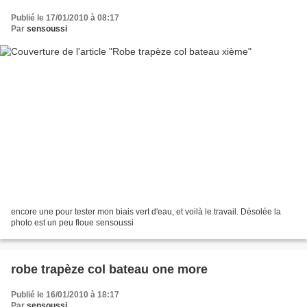
Publié le 17/01/2010 à 08:17
Par
sensoussi
encore une pour tester mon biais vert d'eau, et voilà le travail. Désolée la
photo est un peu floue sensoussi
robe trapèze col bateau one more
Publié le 16/01/2010 à 18:17
Par
sensoussi