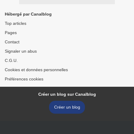
Hébergé par Canalblog
Top articles
Pages
Contact
Signaler un abus
C.G.U.
Cookies et données personnelles
Préférences cookies
Créer un blog sur Canalblog
Créer un blog