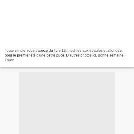
Toute simple, robe trapèze du livre 13, modifiée aux épaules et allongée,
pour le premier été d'une petite puce. D'autres photos ici. Bonne semaine !
Gwen