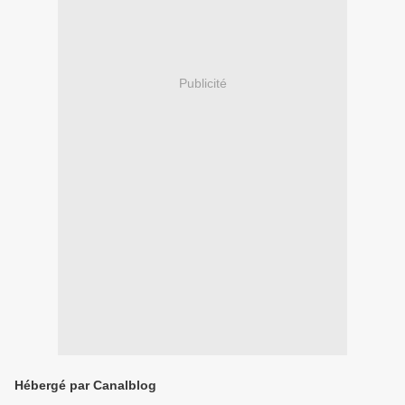
Publicité
Hébergé par Canalblog