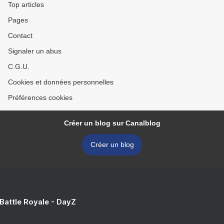
Top articles
Pages
Contact
Signaler un abus
C.G.U.
Cookies et données personnelles
Préférences cookies
Créer un blog sur Canalblog
Créer un blog
 Battle Royale - DayZ