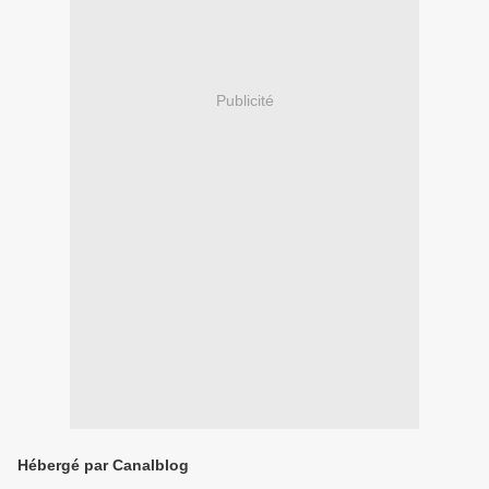
Publicité
Hébergé par Canalblog