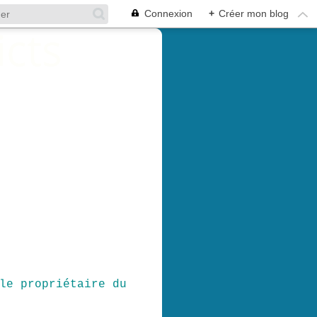
Connexion
+
Créer mon blog
le propriétaire du