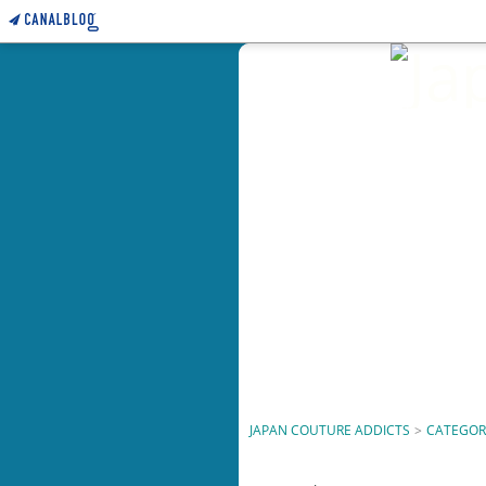
JAPAN COUTURE ADDICTS
>
CATEGOR