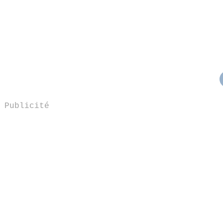
Publicité