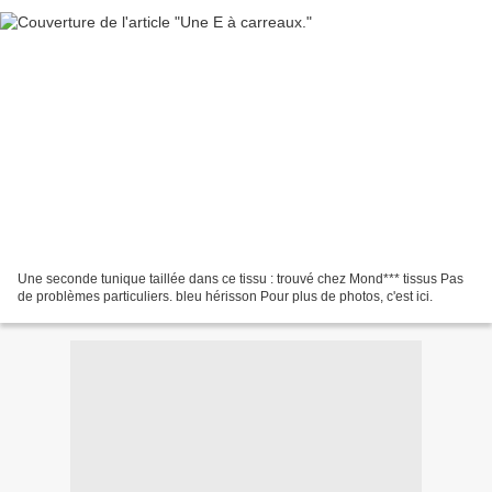
Une seconde tunique taillée dans ce tissu : trouvé chez Mond*** tissus Pas
de problèmes particuliers. bleu hérisson Pour plus de photos, c'est ici.