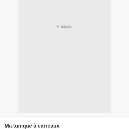
Publicité
Ma tunique à carreaux