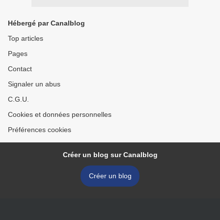
Hébergé par Canalblog
Top articles
Pages
Contact
Signaler un abus
C.G.U.
Cookies et données personnelles
Préférences cookies
Créer un blog sur Canalblog
Créer un blog