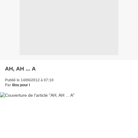
AH, AH ... A
Publié le 14/06/2012 à 07:10
Par
lilou pour l