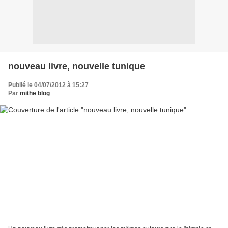
nouveau livre, nouvelle tunique
Publié le 04/07/2012 à 15:27
Par
mithe blog