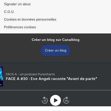
Signaler un abus
C.G.U.
Cookies et données personnelles
Préférences cookies
Créer un blog sur Canalblog
Créer un blog
FACE A - un podcast Purecharts
FACE A #30 : Eve Angeli raconte "Avant de partir"