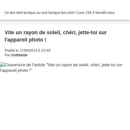
Un tee-shirt tunique ou une tunique tee-shirt ! Livre 239 A bientôt chez
Vite un rayon de soleil, chéri, jette-toi sur
l'appareil photo !
Publié le 17/06/2012 à 23:59
Par
trottinette