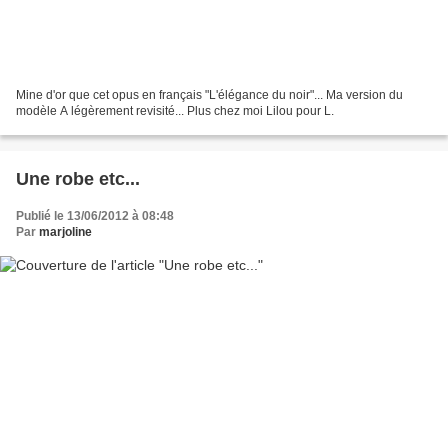
Mine d'or que cet opus en français "L'élégance du noir"... Ma version du
modèle A légèrement revisité... Plus chez moi Lilou pour L.
Une robe etc...
Publié le 13/06/2012 à 08:48
Par
marjoline