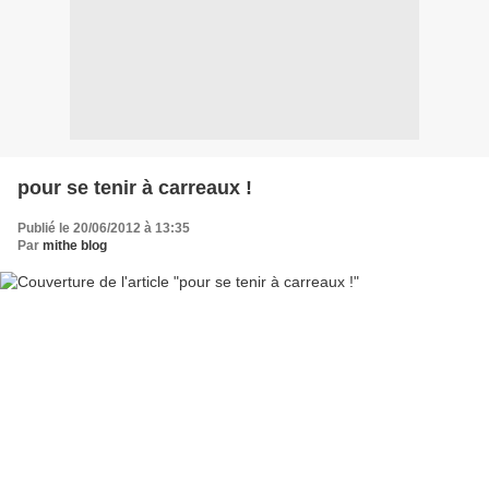
pour se tenir à carreaux !
Publié le 20/06/2012 à 13:35
Par
mithe blog