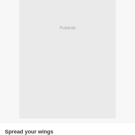
Publicité
Spread your wings