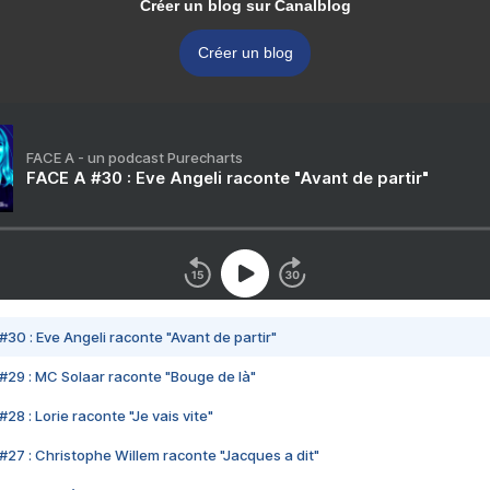
Créer un blog sur Canalblog
Créer un blog
FACE A - un podcast Purecharts
FACE A #30 : Eve Angeli raconte "Avant de partir"
#30 : Eve Angeli raconte "Avant de partir"
#29 : MC Solaar raconte "Bouge de là"
28 : Lorie raconte "Je vais vite"
#27 : Christophe Willem raconte "Jacques a dit"