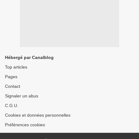
Hébergé par Canalblog
Top articles
Pages
Contact
Signaler un abus
C.G.U.
Cookies et données personnelles
Préférences cookies