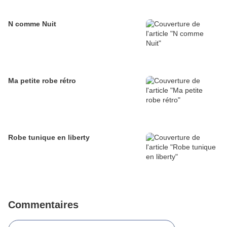
N comme Nuit
Ma petite robe rétro
Robe tunique en liberty
Commentaires