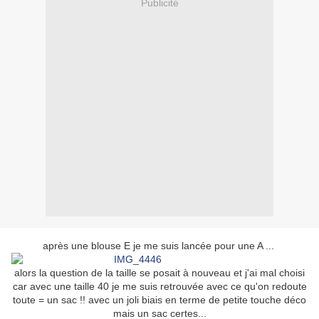
Publicité
après une blouse E je me suis lancée pour une A ...
alors la question de la taille se posait à nouveau et j'ai mal choisi
car avec une taille 40 je me suis retrouvée avec ce qu'on redoute
toute = un sac !! avec un joli biais en terme de petite touche déco
mais un sac certes...