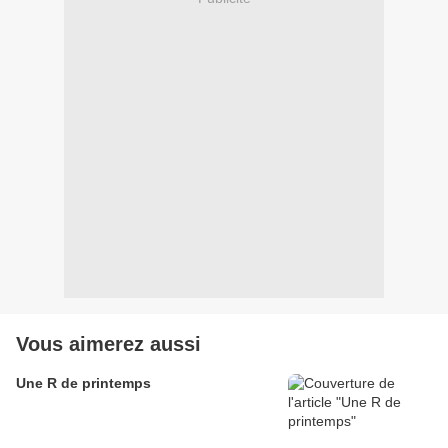
Vous aimerez aussi
Une R de printemps