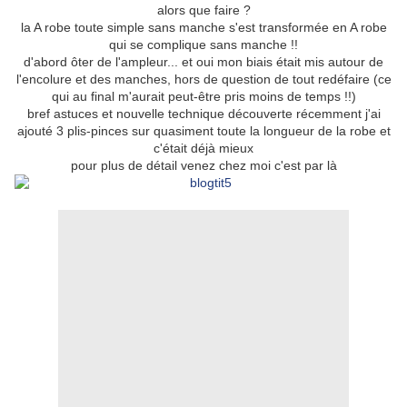
alors que faire ?
la A robe toute simple sans manche s'est transformée en A robe
qui se complique sans manche !!
d'abord ôter de l'ampleur... et oui mon biais était mis autour de
l'encolure et des manches, hors de question de tout redéfaire (ce
qui au final m'aurait peut-être pris moins de temps !!)
bref astuces et nouvelle technique découverte récemment j'ai
ajouté 3 plis-pinces sur quasiment toute la longueur de la robe et
c'était déjà mieux
pour plus de détail venez chez moi c'est par là