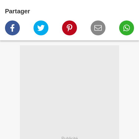
Partager
Publicité