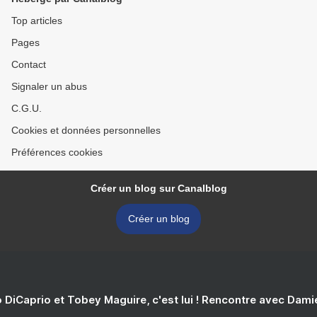
Top articles
Pages
Contact
Signaler un abus
C.G.U.
Cookies et données personnelles
Préférences cookies
Créer un blog sur Canalblog
Créer un blog
 DiCaprio et Tobey Maguire, c'est lui ! Rencontre avec Dam