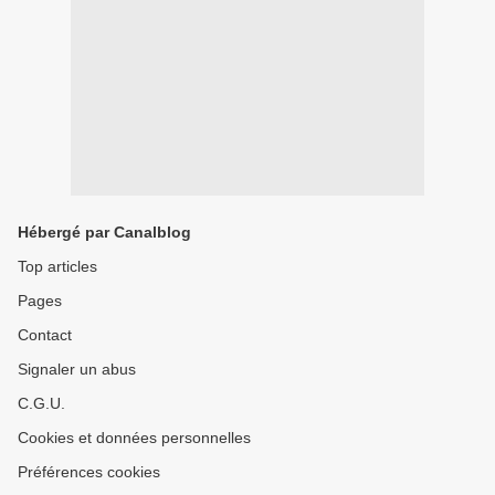
Hébergé par Canalblog
Top articles
Pages
Contact
Signaler un abus
C.G.U.
Cookies et données personnelles
Préférences cookies