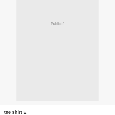
Publicité
tee shirt E