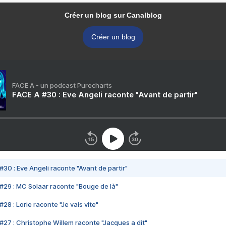
Créer un blog sur Canalblog
Créer un blog
FACE A - un podcast Purecharts
FACE A #30 : Eve Angeli raconte "Avant de partir"
#30 : Eve Angeli raconte "Avant de partir"
#29 : MC Solaar raconte "Bouge de là"
28 : Lorie raconte "Je vais vite"
#27 : Christophe Willem raconte "Jacques a dit"