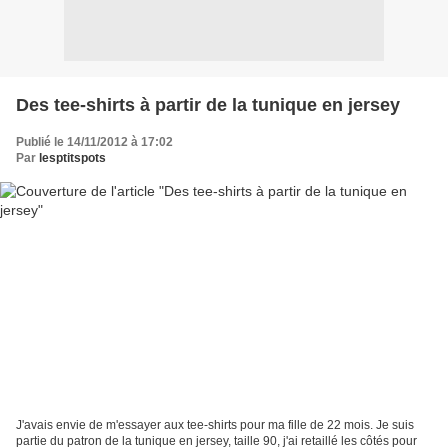
Des tee-shirts à partir de la tunique en jersey
Publié le 14/11/2012 à 17:02
Par
lesptitspots
J'avais envie de m'essayer aux tee-shirts pour ma fille de 22 mois. Je suis
partie du patron de la tunique en jersey, taille 90, j'ai retaillé les côtés pour