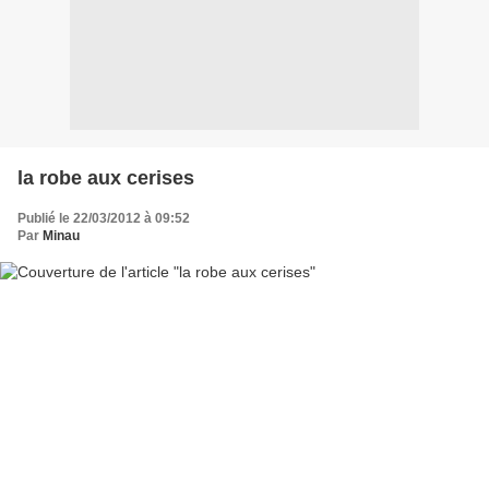
la robe aux cerises
Publié le 22/03/2012 à 09:52
Par
Minau