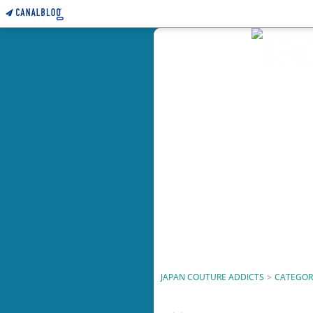
JAPAN COUTURE ADDICTS
>
CATEGOR