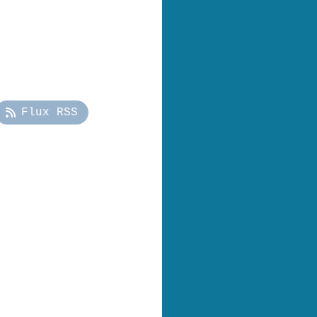
Flux RSS