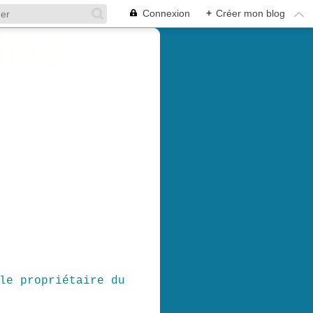
Connexion
+
Créer mon blog
le propriétaire du