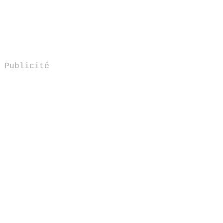
Publicité