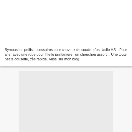
Sympas les petits accessoires pour cheveux de coudre c'est facile HS... Pour
aller avec une robe pour fillette printanière , un chouchou assorti... Une toute
petite cousette, très rapide. Aussi sur mon blog.