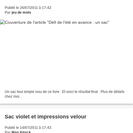
Publié le 26/07/2011 à 17:42
Par
jeu de mots
Un sac tout simple issu de ce livre : Et voici le résultat final : Plus de détails
chez moi...
Sac violet et impressions velour
Publié le 14/07/2011 à 17:43
Par
Mag Attack