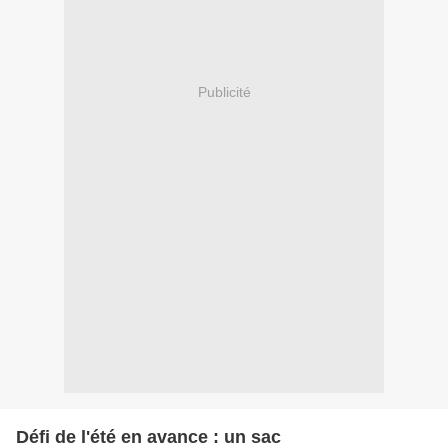
Publicité
Défi de l'été en avance : un sac