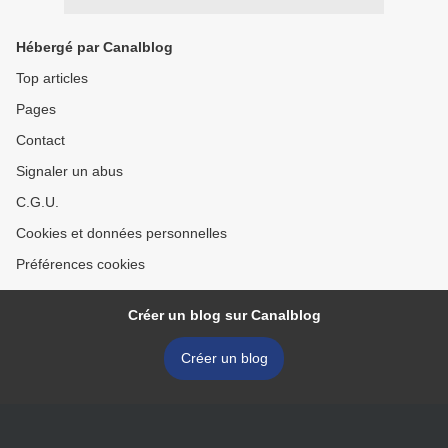
Hébergé par Canalblog
Top articles
Pages
Contact
Signaler un abus
C.G.U.
Cookies et données personnelles
Préférences cookies
Créer un blog sur Canalblog
Créer un blog