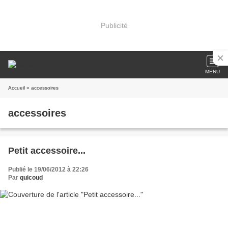
Publicité
MENU
Accueil
» accessoires
accessoires
Petit accessoire...
Publié le 19/06/2012 à 22:26
Par
quicoud