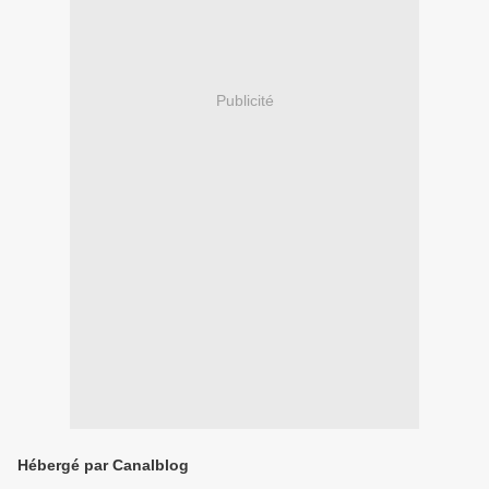
Publicité
Hébergé par Canalblog