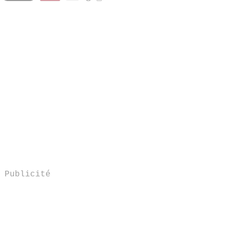
Publicité