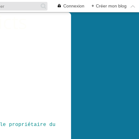
Connexion
+
Créer mon blog
le propriétaire du