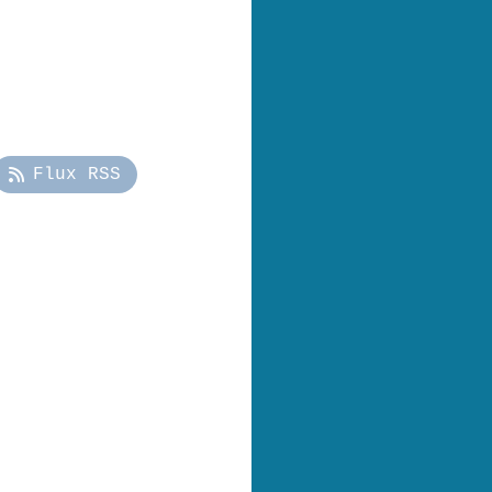
Flux RSS