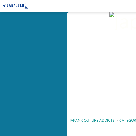
JAPAN COUTURE ADDICTS
>
CATEGOR