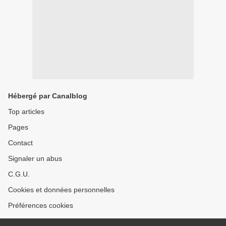
Hébergé par Canalblog
Top articles
Pages
Contact
Signaler un abus
C.G.U.
Cookies et données personnelles
Préférences cookies