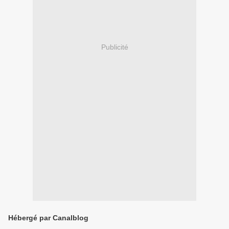
Publicité
Hébergé par Canalblog