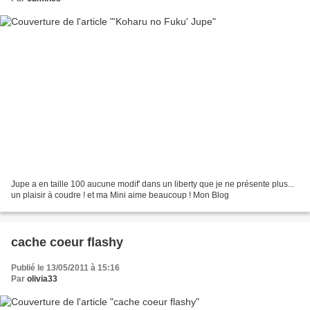
Jupe a en taille 100 aucune modif' dans un liberty que je ne présente plus...
un plaisir à coudre ! et ma Mini aime beaucoup ! Mon Blog
cache coeur flashy
Publié le 13/05/2011 à 15:16
Par
olivia33