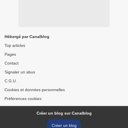
Hébergé par Canalblog
Top articles
Pages
Contact
Signaler un abus
C.G.U.
Cookies et données personnelles
Préférences cookies
Créer un blog sur Canalblog
Créer un blog