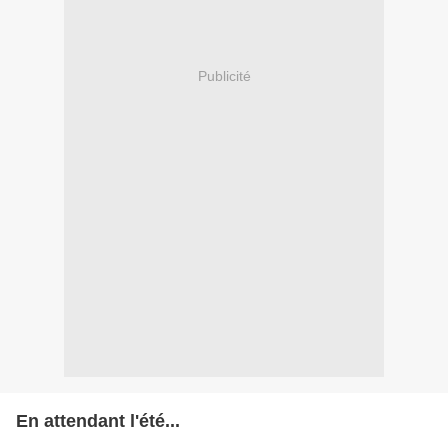
Publicité
En attendant l'été...