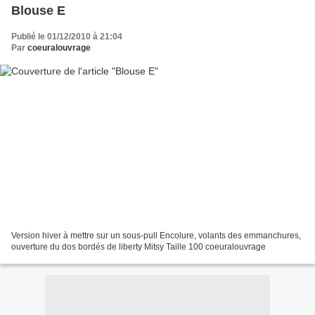
Blouse E
Publié le 01/12/2010 à 21:04
Par
coeuralouvrage
Version hiver à mettre sur un sous-pull Encolure, volants des emmanchures,
ouverture du dos bordés de liberty Mitsy Taille 100 coeuralouvrage