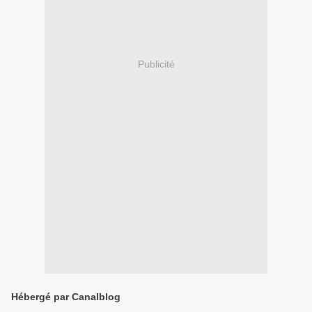
Publicité
Hébergé par Canalblog