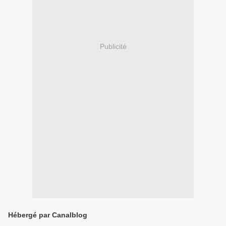
Publicité
Hébergé par Canalblog