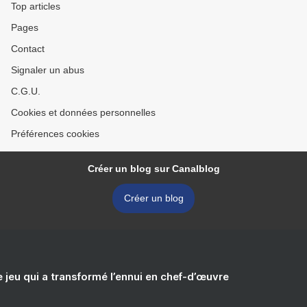
Top articles
Pages
Contact
Signaler un abus
C.G.U.
Cookies et données personnelles
Préférences cookies
Créer un blog sur Canalblog
Créer un blog
e jeu qui a transformé l’ennui en chef-d’œuvre