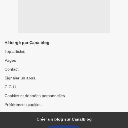
Hébergé par Canalblog
Top articles
Pages
Contact
Signaler un abus
C.G.U.
Cookies et données personnelles
Préférences cookies
Créer un blog sur Canalblog