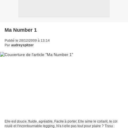
Ma Number 1
Publié le 28/12/2009 à 13:14
Par
audreyspitzer
Elle est douce, fluide, agréable, Facile à porter, Elle aime le collant, le col
roulé et l'incontournable legging, N'a t-elle pas tout pour plaire ? Tissu :