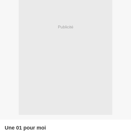
Publicité
Une 01 pour moi