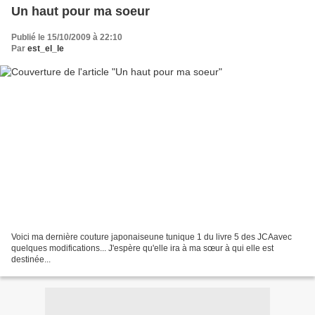
Un haut pour ma soeur
Publié le 15/10/2009 à 22:10
Par
est_el_le
Voici ma dernière couture japonaiseune tunique 1 du livre 5 des JCAavec
quelques modifications... J'espère qu'elle ira à ma sœur à qui elle est
destinée...