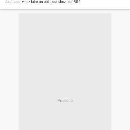
de photos, v'nez faire un petit tour chez moi Rififi
Publicité