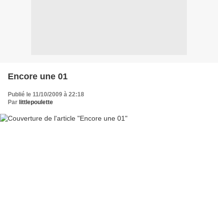
Encore une 01
Publié le 11/10/2009 à 22:18
Par
littlepoulette