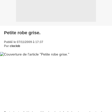
Petite robe grise.
Publié le 07/11/2009 à 17:37
Par
cloclob