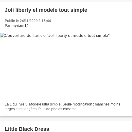
Joli liberty et modele tout simple
Publié le 24/11/2009 à 15:44
Par
myriam14
La 1 du livre 5. Modele ultra simple. Seule modification : manches moins
larges et rallongées. Plus de photos chez moi.
Little Black Dress