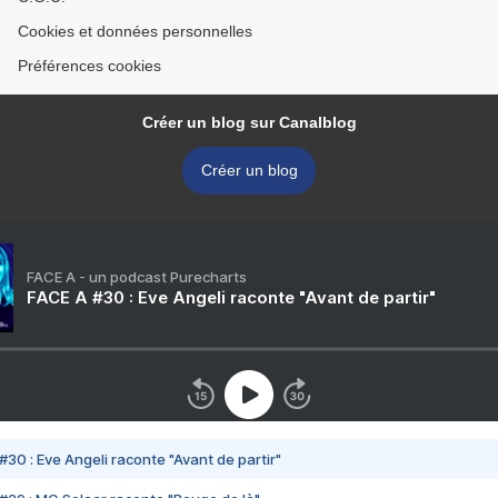
Cookies et données personnelles
Préférences cookies
Créer un blog sur Canalblog
Créer un blog
FACE A - un podcast Purecharts
FACE A #30 : Eve Angeli raconte "Avant de partir"
#30 : Eve Angeli raconte "Avant de partir"