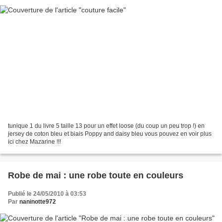
tunique 1 du livre 5 taille 13 pour un effet loose (du coup un peu trop !) en
jersey de coton bleu et biais Poppy and daisy bleu vous pouvez en voir plus
ici chez Mazarine !!!
Robe de mai : une robe toute en couleurs
Publié le 24/05/2010 à 03:53
Par
naninotte972