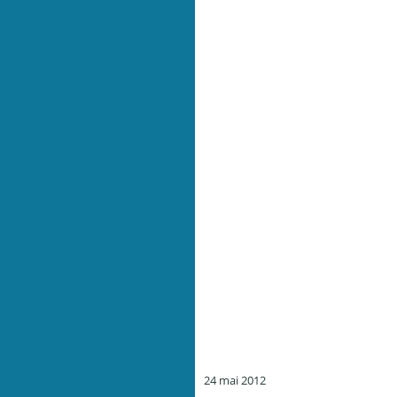
24 mai 2012