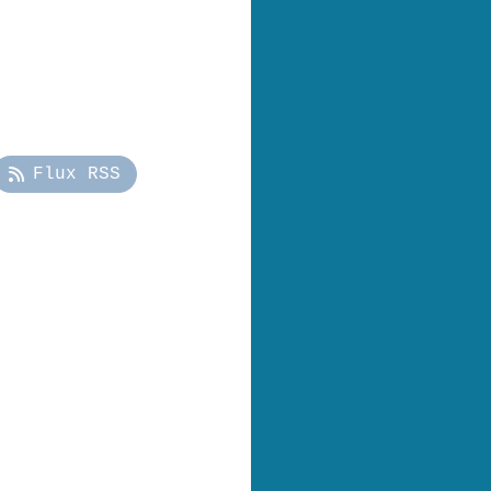
Flux RSS