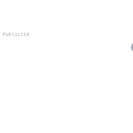
Publicité