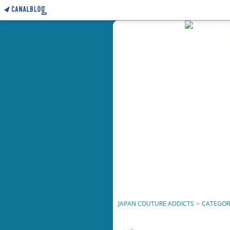
JAPAN COUTURE ADDICTS
>
CATEGOR