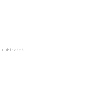
Publicité