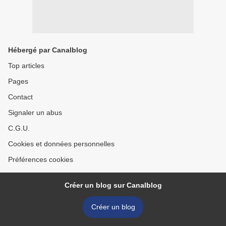
Hébergé par Canalblog
Top articles
Pages
Contact
Signaler un abus
C.G.U.
Cookies et données personnelles
Préférences cookies
Créer un blog sur Canalblog
Créer un blog