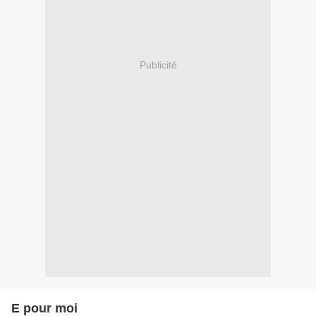
Publicité
E pour moi