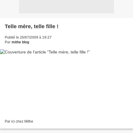
Telle mère, telle fille !
Publié le 26/07/2009 à 19:27
Par
mithe blog
Par ici chez Mithe