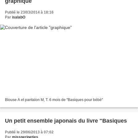
graphique
Publié le 23/03/2014 à 18:16
Par
isalabO
Blouse A et pantalon M, T. 6 mois de "Basiques pour bébé"
Un petit ensemble japonais du livre "Basiques
Publié le 29/06/2013 à 07:02
Par
missperipeties