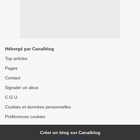
Hébergé par Canalblog
Top articles
Pages
Contact
Signaler un abus
C.G.U.
Cookies et données personnelles
Préférences cookies
Créer un blog sur Canalblog