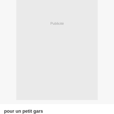
Publicité
pour un petit gars