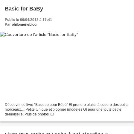
Basic for BaBy
Publié le 06/04/2013 à 17:41
Par
philomeneblog
Découvrir ce livre "Basique pour Bébé" Et prendre plaisir à coudre des petits
morceaux.... Petite tunique et bloomer (modèles G) pour une toute petite
demoiselle. Plus de photos ICI