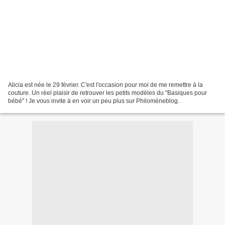
Alicia est née le 29 février. C'est l'occasion pour moi de me remettre à la
couture. Un réel plaisir de retrouver les petits modèles du "Basiques pour
bébé" ! Je vous invite à en voir un peu plus sur Philomèneblog.