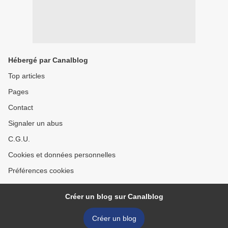
Hébergé par Canalblog
Top articles
Pages
Contact
Signaler un abus
C.G.U.
Cookies et données personnelles
Préférences cookies
Créer un blog sur Canalblog
Créer un blog