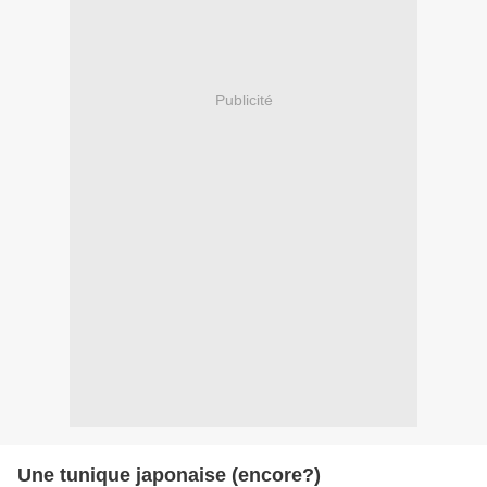
Publicité
Une tunique japonaise (encore?)