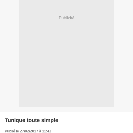
Publicité
Tunique toute simple
Publié le 27/02/2017 à 11:42