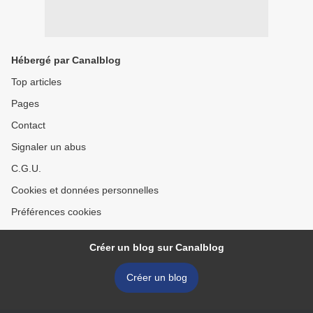
Hébergé par Canalblog
Top articles
Pages
Contact
Signaler un abus
C.G.U.
Cookies et données personnelles
Préférences cookies
Créer un blog sur Canalblog
Créer un blog