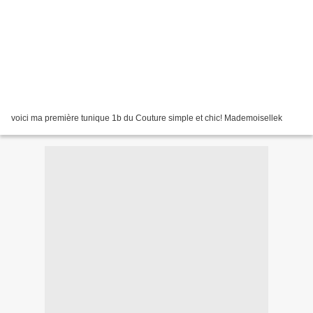
voici ma première tunique 1b du Couture simple et chic! Mademoisellek