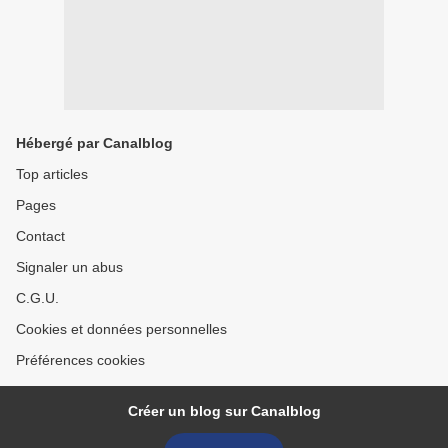
Hébergé par Canalblog
Top articles
Pages
Contact
Signaler un abus
C.G.U.
Cookies et données personnelles
Préférences cookies
Créer un blog sur Canalblog