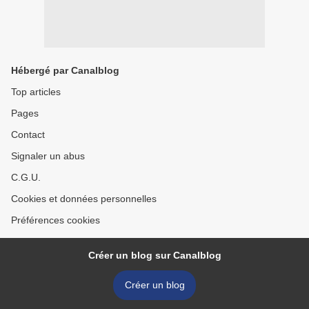
Hébergé par Canalblog
Top articles
Pages
Contact
Signaler un abus
C.G.U.
Cookies et données personnelles
Préférences cookies
Créer un blog sur Canalblog
Créer un blog