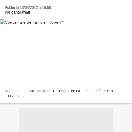
Publié le 13/04/2012 à 16:50
Par
candrawati
Une robe T du livre Tuniques, Robes, etc en taille 38 pour fêter mon
anniversaire.