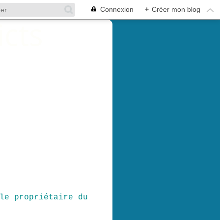
Connexion
+
Créer mon blog
le propriétaire du