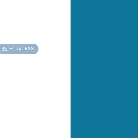
Flux RSS