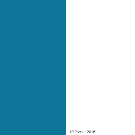
10 février 2016