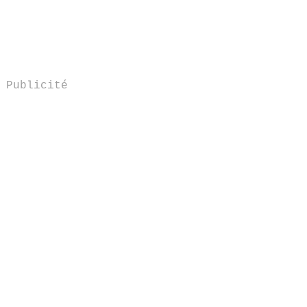
Publicité