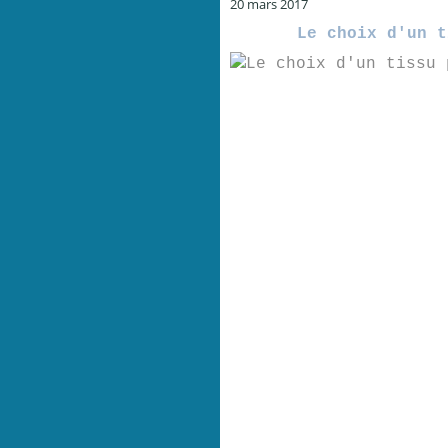
20 mars 2017
Le choix d'un t