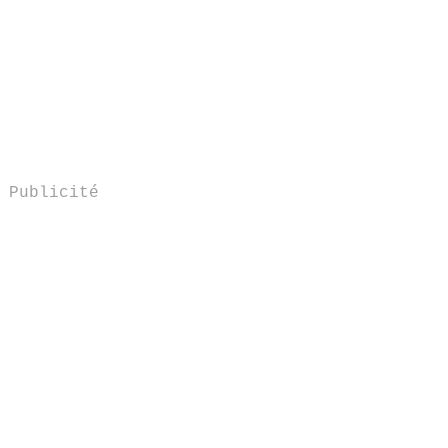
Publicité