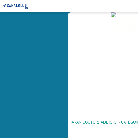
JAPAN COUTURE ADDICTS
>
CATEGOR