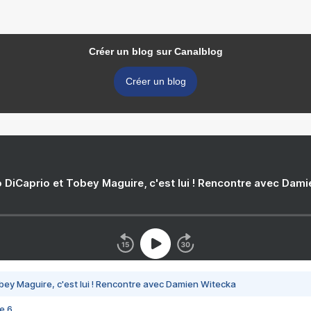
Créer un blog sur Canalblog
Créer un blog
 DiCaprio et Tobey Maguire, c'est lui ! Rencontre avec Dam
bey Maguire, c'est lui ! Rencontre avec Damien Witecka
e 6