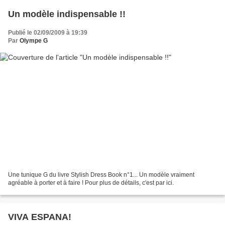
Un modèle indispensable !!
Publié le 02/09/2009 à 19:39
Par
Olympe G
Une tunique G du livre Stylish Dress Book n°1... Un modèle vraiment
agréable à porter et à faire ! Pour plus de détails, c'est par ici.
VIVA ESPANA!