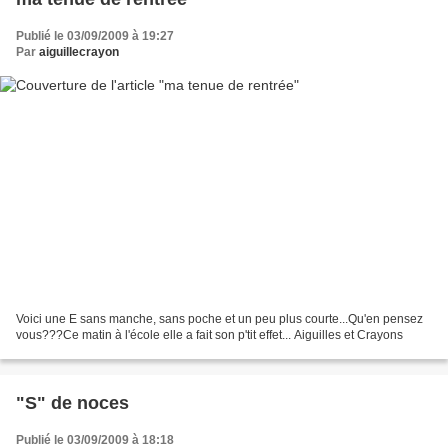
Publié le 03/09/2009 à 19:27
Par
aiguillecrayon
Voici une E sans manche, sans poche et un peu plus courte...Qu'en pensez
vous???Ce matin à l'école elle a fait son p'tit effet... Aiguilles et Crayons
"S" de noces
Publié le 03/09/2009 à 18:18