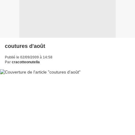
coutures d'août
Publié le 02/09/2009 à 14:58
Par
cracotteonutella