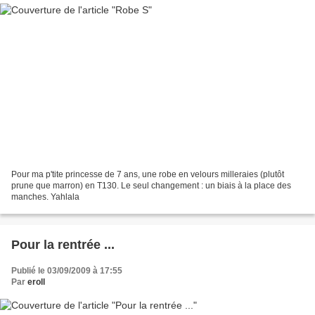
Pour ma p'tite princesse de 7 ans, une robe en velours milleraies (plutôt
prune que marron) en T130. Le seul changement : un biais à la place des
manches. Yahlala
Pour la rentrée ...
Publié le 03/09/2009 à 17:55
Par
eroll