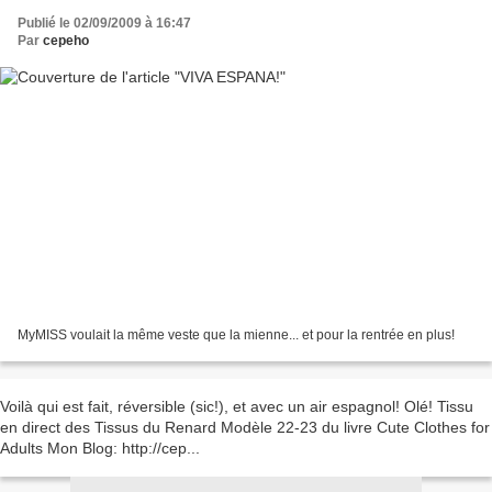
Publié le 02/09/2009 à 16:47
Par
cepeho
MyMISS voulait la même veste que la mienne... et pour la rentrée en plus!
Voilà qui est fait, réversible (sic!), et avec un air espagnol! Olé! Tissu
en direct des Tissus du Renard Modèle 22-23 du livre Cute Clothes for
Adults Mon Blog: http://cep...