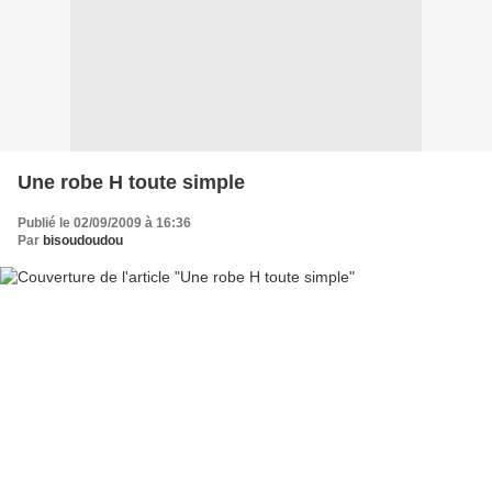
Une robe H toute simple
Publié le 02/09/2009 à 16:36
Par
bisoudoudou