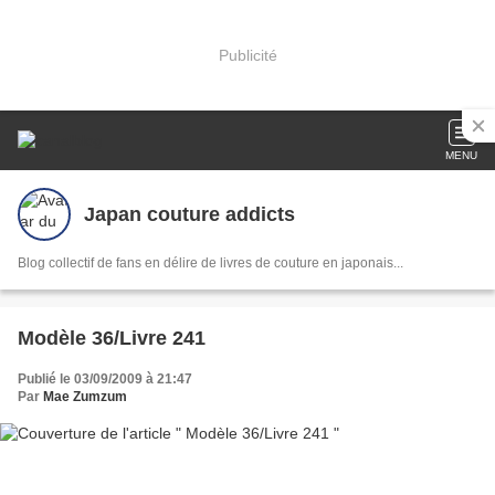
Publicité
MENU
Japan couture addicts
Blog collectif de fans en délire de livres de couture en japonais...
Modèle 36/Livre 241
Publié le 03/09/2009 à 21:47
Par
Mae Zumzum