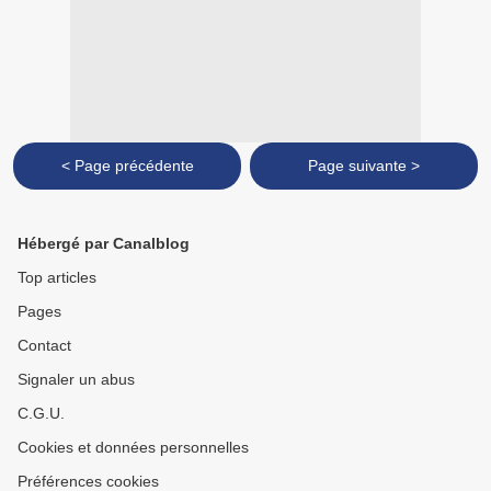
< Page précédente
Page suivante >
Hébergé par Canalblog
Top articles
Pages
Contact
Signaler un abus
C.G.U.
Cookies et données personnelles
Préférences cookies