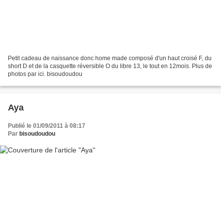
Petit cadeau de naissance donc home made composé d'un haut croisé F, du
short D et de la casquette réversible O du libre 13, le tout en 12mois. Plus de
photos par ici. bisoudoudou
Aya
Publié le 01/09/2011 à 08:17
Par
bisoudoudou