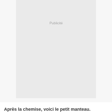
Publicité
Après la chemise, voici le petit manteau.