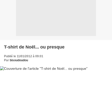
T-shirt de Noël... ou presque
Publié le 11/01/2012 à 09:01
Par
bisoudoudou