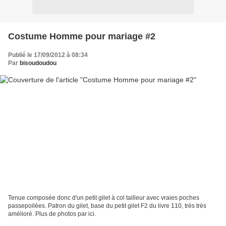
Costume Homme pour mariage #2
Publié le 17/09/2012 à 08:34
Par
bisoudoudou
Tenue composée donc d'un petit gilet à col tailleur avec vraies poches
passepoilées. Patron du gilet, base du petit gilet F2 du livre 110, très très
amélioré. Plus de photos par ici.