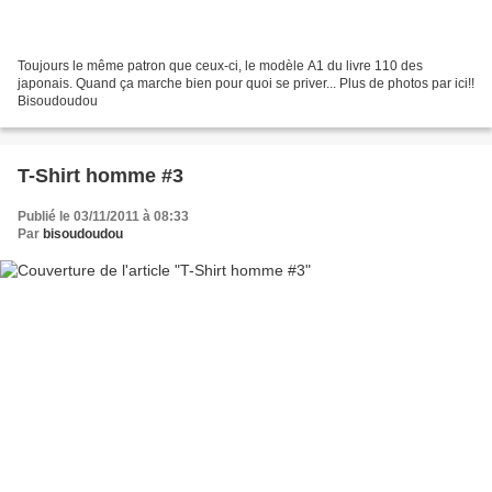
Toujours le même patron que ceux-ci, le modèle A1 du livre 110 des
japonais. Quand ça marche bien pour quoi se priver... Plus de photos par ici!!
Bisoudoudou
T-Shirt homme #3
Publié le 03/11/2011 à 08:33
Par
bisoudoudou