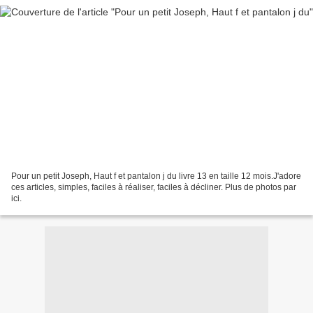
Pour un petit Joseph, Haut f et pantalon j du livre 13 en taille 12 mois.J'adore
ces articles, simples, faciles à réaliser, faciles à décliner. Plus de photos par
ici.