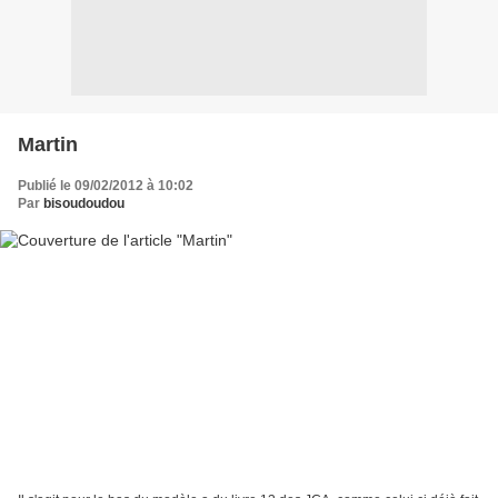
Martin
Publié le 09/02/2012 à 10:02
Par
bisoudoudou