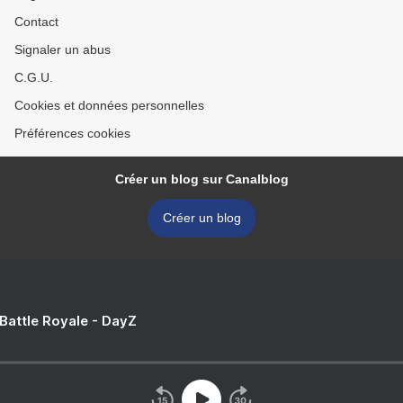
Contact
Signaler un abus
C.G.U.
Cookies et données personnelles
Préférences cookies
Créer un blog sur Canalblog
Créer un blog
 Battle Royale - DayZ