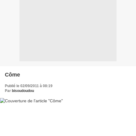
Côme
Publié le 02/09/2011 à 08:19
Par
bisoudoudou