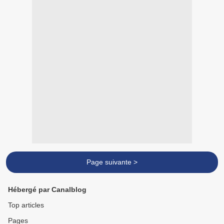
Page suivante >
Hébergé par Canalblog
Top articles
Pages