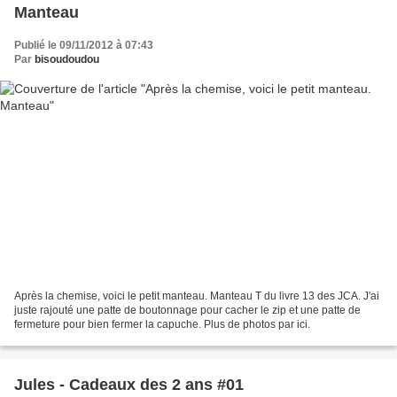
Manteau
Publié le 09/11/2012 à 07:43
Par
bisoudoudou
Après la chemise, voici le petit manteau. Manteau T du livre 13 des JCA. J'ai
juste rajouté une patte de boutonnage pour cacher le zip et une patte de
fermeture pour bien fermer la capuche. Plus de photos par ici.
Jules - Cadeaux des 2 ans #01