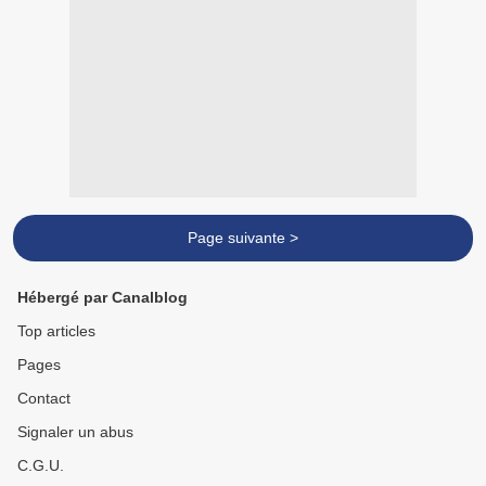
Page suivante >
Hébergé par Canalblog
Top articles
Pages
Contact
Signaler un abus
C.G.U.