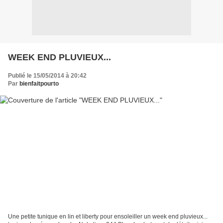
WEEK END PLUVIEUX...
Publié le 15/05/2014 à 20:42
Par
bienfaitpourto
Une petite tunique en lin et liberty pour ensoleiller un week end pluvieux...