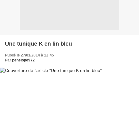
Une tunique K en lin bleu
Publié le 27/01/2014 à 12:45
Par
penelope972