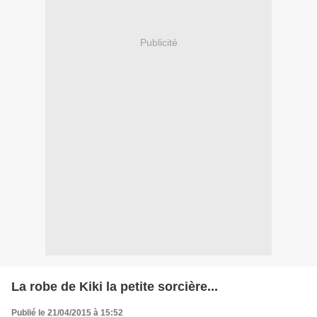
Publicité
La robe de Kiki la petite sorcière...
Publié le 21/04/2015 à 15:52