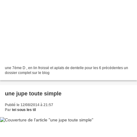
une 7ème D , en lin froissé et aplats de dentelle pour les 6 précédentes un
dossier complet sur le blog
une jupe toute simple
Publié le 12/08/2014 à 21:57
Par
tei sous les til