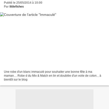
Publié le 25/05/2014 à 10:00
Par
littlefishes
Une robe d'un blanc immaculé pour souhaiter une bonne fête à ma
maman.... Robe d du Mix & Match en lin et doublée d'un voile de coton... à
bientôt sur le blog