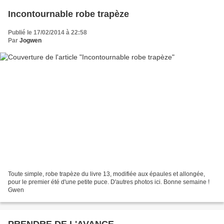
Incontournable robe trapèze
Publié le 17/02/2014 à 22:58
Par
Jogwen
Toute simple, robe trapèze du livre 13, modifiée aux épaules et allongée,
pour le premier été d'une petite puce. D'autres photos ici. Bonne semaine !
Gwen