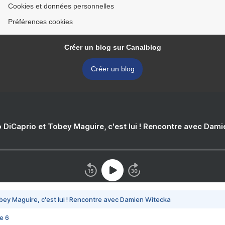
Cookies et données personnelles
Préférences cookies
Créer un blog sur Canalblog
Créer un blog
 DiCaprio et Tobey Maguire, c'est lui ! Rencontre avec Dam
bey Maguire, c'est lui ! Rencontre avec Damien Witecka
e 6