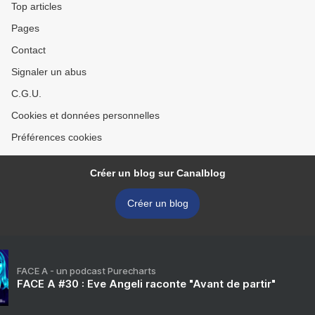
Top articles
Pages
Contact
Signaler un abus
C.G.U.
Cookies et données personnelles
Préférences cookies
Créer un blog sur Canalblog
Créer un blog
FACE A - un podcast Purecharts
FACE A #30 : Eve Angeli raconte "Avant de partir"