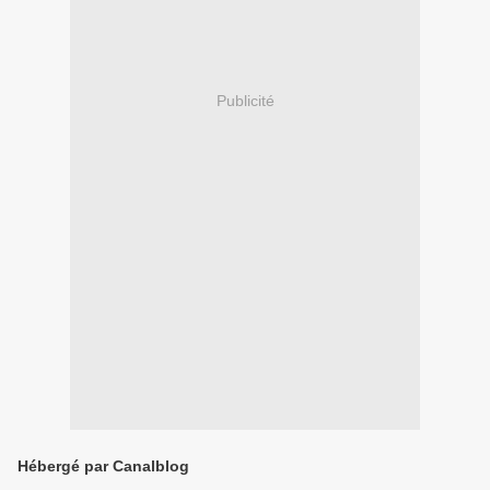
Publicité
Hébergé par Canalblog