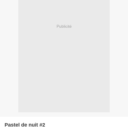
Publicité
Pastel de nuit #2