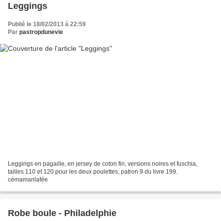
Leggings
Publié le 18/02/2013 à 22:59
Par
pastropdunevie
Leggings en pagaille, en jersey de coton fin, versions noires et fuschia,
tailles 110 et 120 pour les deux poulettes, patron 9 du livre 199.
cémamanlafée
Robe boule - Philadelphie