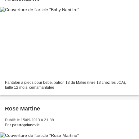
Pantalon à pieds pour bébé, patron 13 du Makié (livre 13 chez les JCA),
taille 12 mois. cémamanlafée
Rose Martine
Publié le 15/09/2013 à 21:39
Par
pastropdunevie