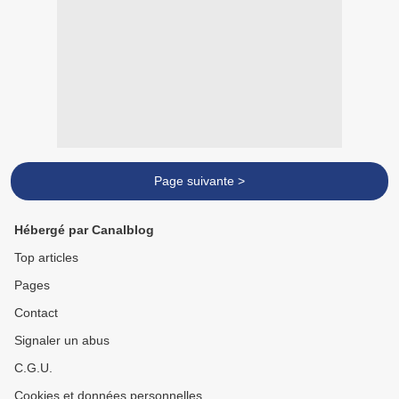
Page suivante >
Hébergé par Canalblog
Top articles
Pages
Contact
Signaler un abus
C.G.U.
Cookies et données personnelles