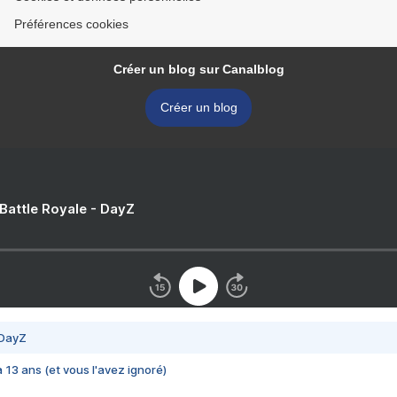
Préférences cookies
Créer un blog sur Canalblog
Créer un blog
 Battle Royale - DayZ
 DayZ
 a 13 ans (et vous l'avez ignoré)