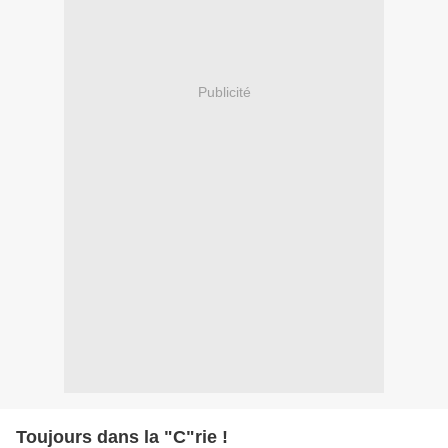
Publicité
Toujours dans la "C"rie !