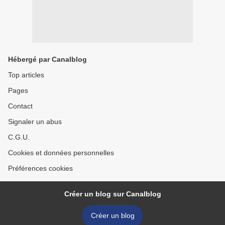
Hébergé par Canalblog
Top articles
Pages
Contact
Signaler un abus
C.G.U.
Cookies et données personnelles
Préférences cookies
Créer un blog sur Canalblog
Créer un blog